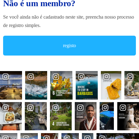
Não é um membro?
Se você ainda não é cadastrado neste site, preencha nosso processo
de registro simples.
registo