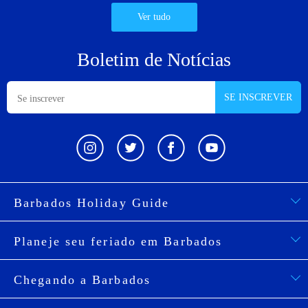
Ver tudo
Boletim de Notícias
SE INSCREVER
Barbados Holiday Guide
Planeje seu feriado em Barbados
Chegando a Barbados