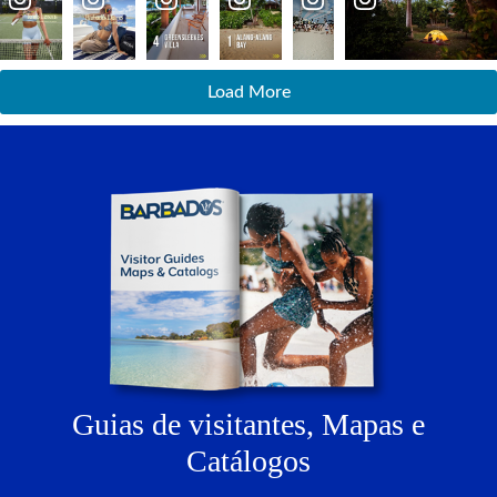
Load More
Guias de visitantes,
Mapas e
Catálogos