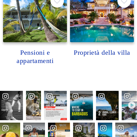
Pensioni e
Proprietà della villa
appartamenti