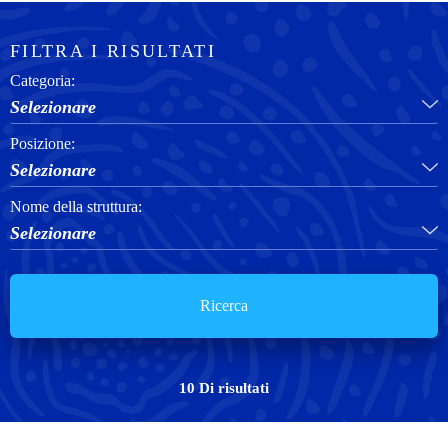
FILTRA I RISULTATI
Categoria:
Selezionare
Posizione:
Selezionare
Nome della struttura:
Selezionare
Ricerca
10
Di
risultati