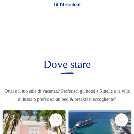
10
Di
risultati
Dove stare
Qual è il tuo stile di vacanza? Preferisci gli hotel a 5 stelle e le ville
di lusso o preferisci un bed & breakfast accogliente?