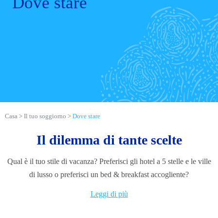
Dove stare
Casa
Il tuo soggiorno
Dove stare
Il dilemma di tante scelte
Qual è il tuo stile di vacanza? Preferisci gli hotel a 5 stelle e le ville
di lusso o preferisci un bed & breakfast accogliente?
Leggi di più