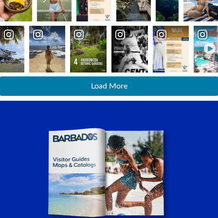
Load More