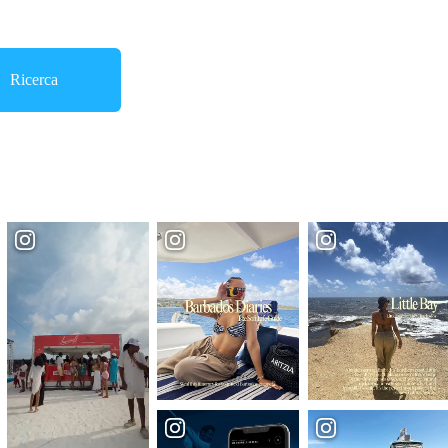
Ricerca