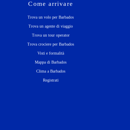
Come arrivare
Trova un volo per Barbados
Trova un agente di viaggio
Trova un tour operator
Trova crociere per Barbados
Visti e formalità
Mappa di Barbados
Clima a Barbados
Registrati