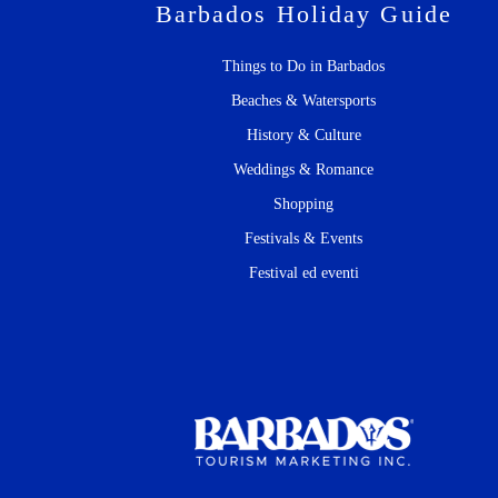
Barbados Holiday Guide
Things to Do in Barbados
Beaches & Watersports
History & Culture
Weddings & Romance
Shopping
Festivals & Events
Festival ed eventi