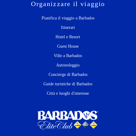
Organizzare il viaggio
Pianifica il viaggio a Barbados
Itinerari
Hotel e Resort
Guest House
Ville a Barbados
Autonoleggio
Concierge di Barbados
Guide turistiche di Barbados
Città e luoghi d'interesse