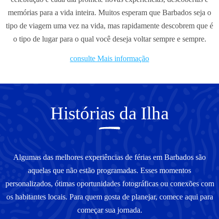
memórias para a vida inteira. Muitos esperam que Barbados seja o
tipo de viagem uma vez na vida, mas rapidamente descobrem que é
o tipo de lugar para o qual você deseja voltar sempre e sempre.
consulte Mais informação
Histórias da Ilha
Algumas das melhores experiências de férias em Barbados são
aquelas que não estão programadas. Esses momentos
personalizados, ótimas oportunidades fotográficas ou conexões com
os habitantes locais. Para quem gosta de planejar, comece aqui para
começar sua jornada.