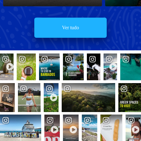
Ver tudo