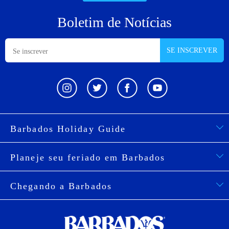
Boletim de Notícias
SE INSCREVER
Barbados Holiday Guide
Planeje seu feriado em Barbados
Chegando a Barbados