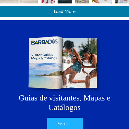
Load More
Guias de visitantes,
Mapas e
Catálogos
Ver tudo