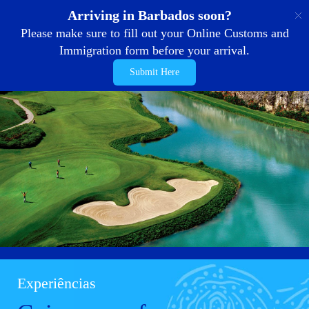
PT
Arriving in Barbados soon?
Please make sure to fill out your Online Customs and
Immigration form before your arrival.
Submit Here
Experiências