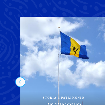
STORIA E PATRIMONIO
PATRIMONIO