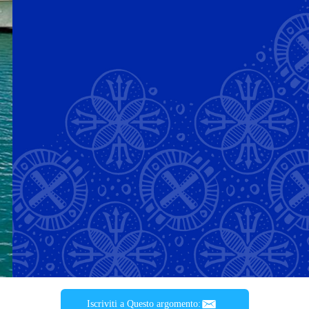
Iscriviti a Questo argomento: