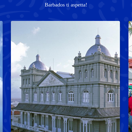
Barbados ti aspetta!