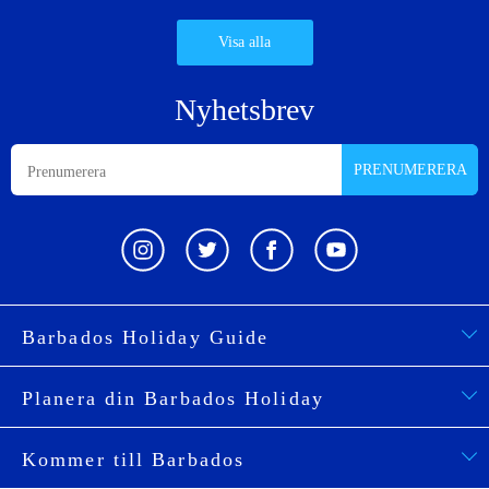
Visa alla
Nyhetsbrev
PRENUMERERA
Barbados Holiday Guide
Planera din Barbados Holiday
Kommer till Barbados