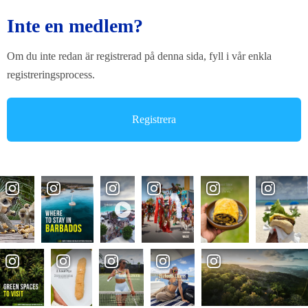
Inte en medlem?
Om du inte redan är registrerad på denna sida, fyll i vår enkla
registreringsprocess.
Registrera