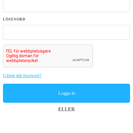
LÖSENORD
Glömt ditt lösenord?
ELLER